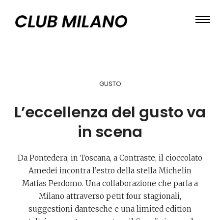
GUSTO
L’eccellenza del gusto va
in scena
Da Pontedera, in Toscana, a Contraste, il cioccolato
Amedei incontra l’estro della stella Michelin
Matias Perdomo. Una collaborazione che parla a
Milano attraverso petit four stagionali,
suggestioni dantesche e una limited edition