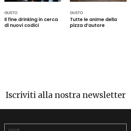
GUSTO
GUSTO
Il fine drinking in cerca
Tutte le anime della
di nuovi codici
pizza d’autore
Iscriviti alla nostra newsletter