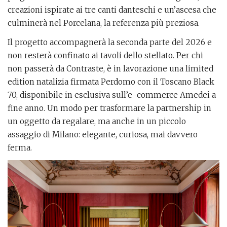
creazioni ispirate ai tre canti danteschi e un’ascesa che
culminerà nel Porcelana, la referenza più preziosa.
Il progetto accompagnerà la seconda parte del 2026 e
non resterà confinato ai tavoli dello stellato. Per chi
non passerà da Contraste, è in lavorazione una limited
edition natalizia firmata Perdomo con il Toscano Black
70, disponibile in esclusiva sull’e-commerce Amedei a
fine anno. Un modo per trasformare la partnership in
un oggetto da regalare, ma anche in un piccolo
assaggio di Milano: elegante, curiosa, mai davvero
ferma.