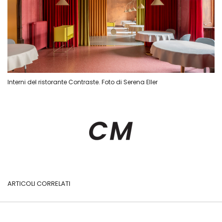
Interni del ristorante Contraste. Foto di Serena Eller
ARTICOLI CORRELATI