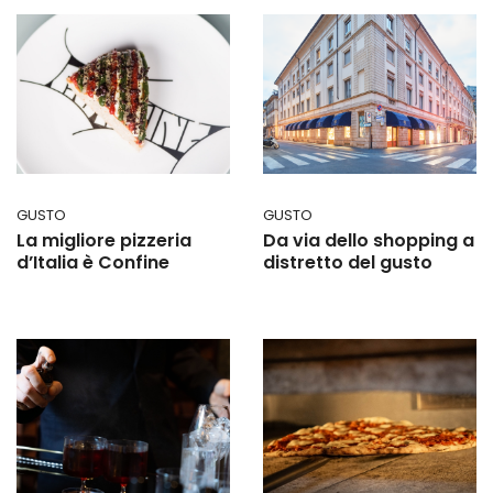
GUSTO
GUSTO
La migliore pizzeria
Da via dello shopping a
d’Italia è Confine
distretto del gusto