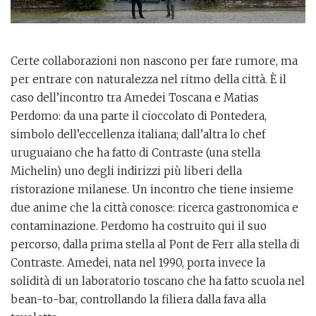
Certe collaborazioni non nascono per fare rumore, ma
per entrare con naturalezza nel ritmo della città. È il
caso dell’incontro tra Amedei Toscana e Matias
Perdomo: da una parte il cioccolato di Pontedera,
simbolo dell’eccellenza italiana; dall’altra lo chef
uruguaiano che ha fatto di Contraste (una stella
Michelin) uno degli indirizzi più liberi della
ristorazione milanese. Un incontro che tiene insieme
due anime che la città conosce: ricerca gastronomica e
contaminazione. Perdomo ha costruito qui il suo
percorso, dalla prima stella al Pont de Ferr alla stella di
Contraste. Amedei, nata nel 1990, porta invece la
solidità di un laboratorio toscano che ha fatto scuola nel
bean-to-bar, controllando la filiera dalla fava alla